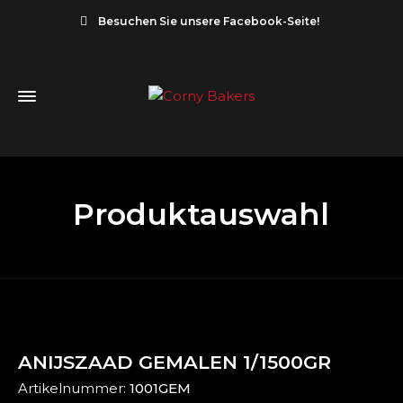
Besuchen Sie unsere Facebook-Seite!
Produktauswahl
ANIJSZAAD GEMALEN 1/1500GR
Artikelnummer:
1001GEM