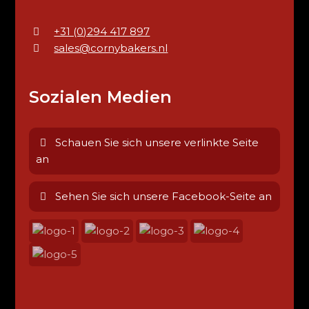
+31 (0)294 417 897
sales@cornybakers.nl
Sozialen Medien
Schauen Sie sich unsere verlinkte Seite
an
Sehen Sie sich unsere Facebook-Seite an