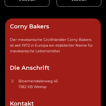
Corny Bakers
Der mexikanische Großhändler Corny Bakers
ist seit 1972 in Europa ein etablierter Name für
mexikanische Lebensmittel.
Die Anschrift
Bloemendalerweg 45
1382 KB Weesp
Kontakt