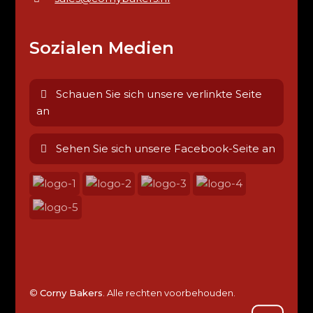
Sozialen Medien
Schauen Sie sich unsere verlinkte Seite
an
Sehen Sie sich unsere Facebook-Seite an
©
Corny Bakers
. Alle rechten voorbehouden.