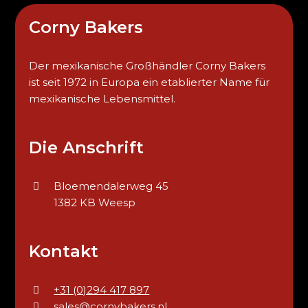
Corny Bakers
Der mexikanische Großhändler Corny Bakers
ist seit 1972 in Europa ein etablierter Name für
mexikanische Lebensmittel.
Die Anschrift
Bloemendalerweg 45
1382 KB Weesp
Kontakt
+31 (0)294 417 897
sales@cornybakers.nl