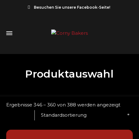
Besuchen Sie unsere Facebook-Seite!
Produktauswahl
Ergebnisse 346 – 360 von 388 werden angezeigt
Standardsortierung