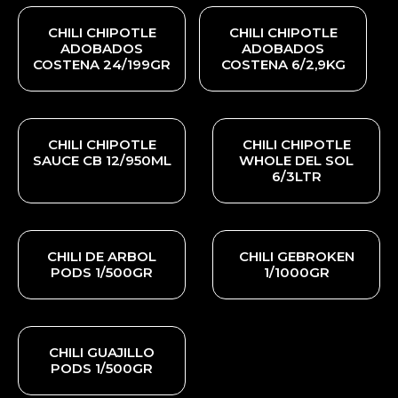
CHILI CHIPOTLE
CHILI CHIPOTLE
ADOBADOS
ADOBADOS
COSTENA 24/199GR
COSTENA 6/2,9KG
CHILI CHIPOTLE
CHILI CHIPOTLE
SAUCE CB 12/950ML
WHOLE DEL SOL
6/3LTR
CHILI DE ARBOL
CHILI GEBROKEN
PODS 1/500GR
1/1000GR
CHILI GUAJILLO
PODS 1/500GR