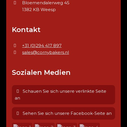
Bloemendalerweg 45
1382 KB Weesp
Kontakt
+31 (0)294 417 897
sales@cornybakers.nl
Sozialen Medien
Schauen Sie sich unsere verlinkte Seite
an
Sehen Sie sich unsere Facebook-Seite an