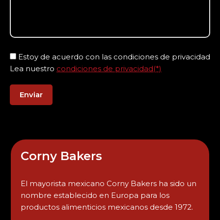
Estoy de acuerdo con las condiciones de privacidad
Lea nuestro
condiciones de privacidad(*)
Corny Bakers
El mayorista mexicano Corny Bakers ha sido un
nombre establecido en Europa para los
productos alimenticios mexicanos desde 1972.