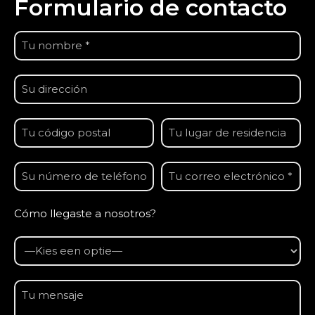
Formulario de contacto
Cómo llegaste a nosotros?