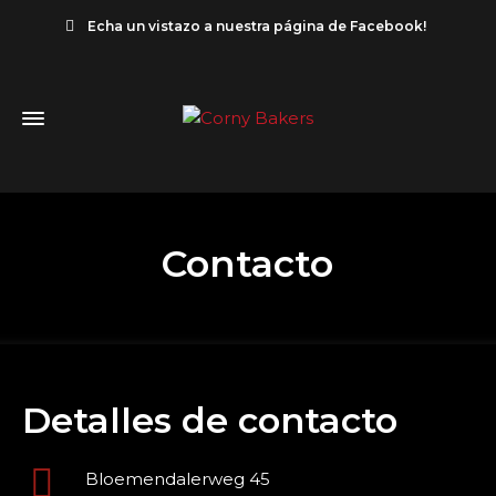
Echa un vistazo a nuestra página de Facebook!
Contacto
Detalles de contacto
Bloemendalerweg 45