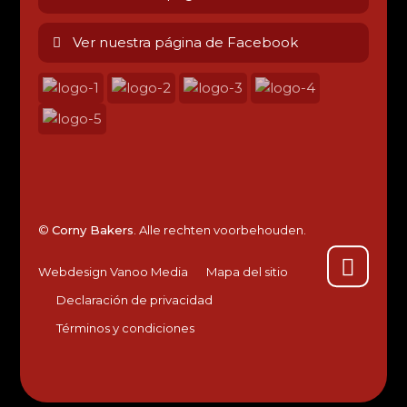
Ver nuestra página de Facebook
©
Corny Bakers
. Alle rechten voorbehouden.
Webdesign Vanoo Media
Mapa del sitio
Declaración de privacidad
Términos y condiciones