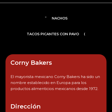
NACHOS
TACOS PICANTES CON PAVO
Corny Bakers
El mayorista mexicano Corny Bakers ha sido un
nombre establecido en Europa para los
productos alimenticios mexicanos desde 1972.
Dirección