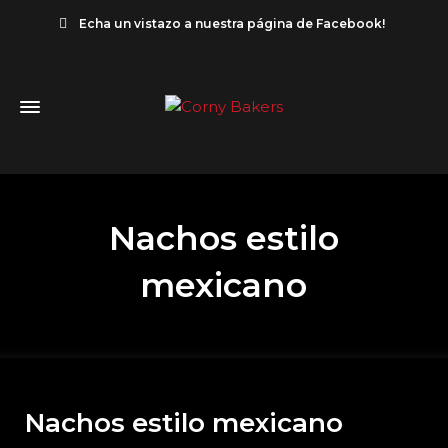
Echa un vistazo a nuestra página de Facebook!
Nachos estilo
mexicano
Nachos estilo mexicano