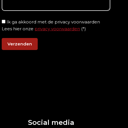
Ik ga akkoord met de privacy voorwaarden
Lees hier onze
privacy voorwaarden
(*)
Social media