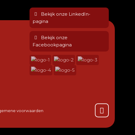
Bekijk onze LinkedIn-
pagina
Bekijk onze
Facebookpagina
gemene voorwaarden