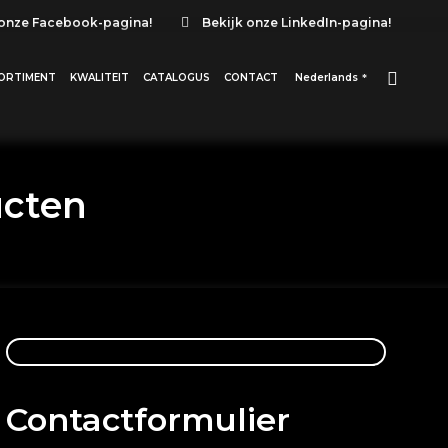
 onze Facebook-pagina!
Bekijk onze LinkedIn-pagina!
ORTIMENT
KWALITEIT
CATALOGUS
CONTACT
Nederlands
ucten
Contactformulier