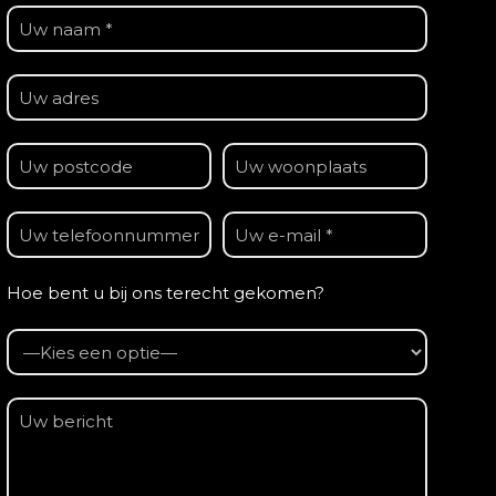
Hoe bent u bij ons terecht gekomen?