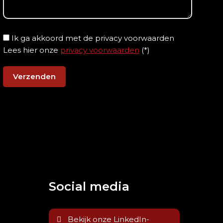
Ik ga akkoord met de privacy voorwaarden
Lees hier onze
privacy voorwaarden
(*)
Social media
Bekijk onze LinkedIn-