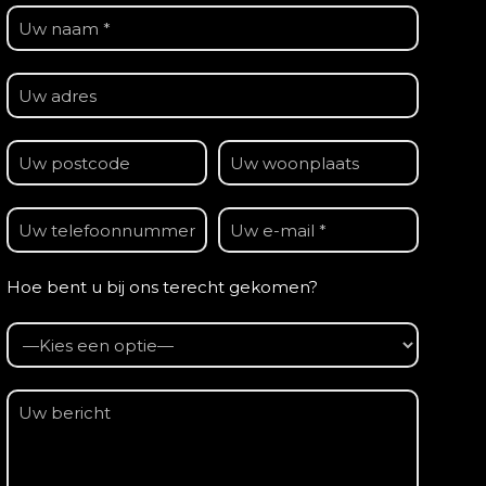
Hoe bent u bij ons terecht gekomen?