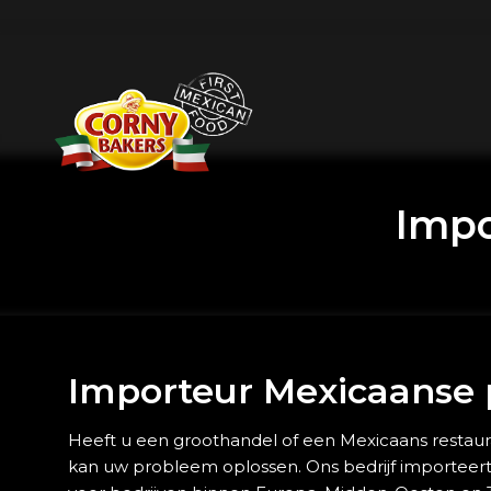
Impo
Importeur Mexicaanse
Heeft u een groothandel of een Mexicaans restau
kan uw probleem oplossen. Ons bedrijf importeert