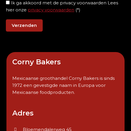
Ik ga akkoord met de privacy voorwaarden
Lees
hier onze
privacy voorwaarden
(*)
Corny Bakers
Mexicaanse groothandel Corny Bakers is sinds
1972 een gevestigde naam in Europa voor
Mexicaanse foodproducten.
Adres
Bloemendalerweg 45