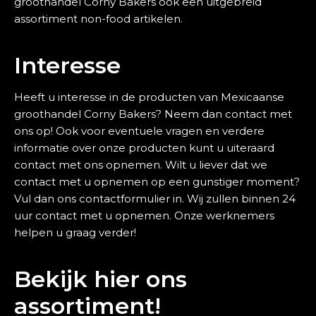
groothandel Corny Bakers ook een uitgebreid
assortiment non-food artikelen.
Interesse
Heeft u interesse in de producten van Mexicaanse
groothandel Corny Bakers? Neem dan contact met
ons op! Ook voor eventuele vragen en verdere
informatie over onze producten kunt u uiteraard
contact met ons opnemen. Wilt u liever dat we
contact met u opnemen op een gunstiger moment?
Vul dan ons contactformulier in. Wij zullen binnen 24
uur contact met u opnemen. Onze werknemers
helpen u graag verder!
Bekijk hier ons
assortiment!