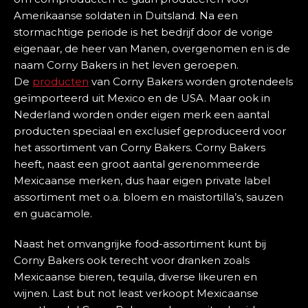
Amerikaanse soldaten in Duitsland. Na een
stormachtige periode is het bedrijf door de vorige
eigenaar, de heer van Manen, overgenomen en is de
naam Corny Bakers in het leven geroepen.
De
producten
van Corny Bakers worden grotendeels
geïmporteerd uit Mexico en de USA. Maar ook in
Nederland worden onder eigen merk een aantal
producten speciaal en exclusief geproduceerd voor
het assortiment van Corny Bakers. Corny Bakers
heeft, naast een groot aantal gerenommeerde
Mexicaanse merken, dus haar eigen private label
assortiment met o.a. bloem en maistortilla’s, sauzen
en guacamole.
Naast het omvangrijke food-assortiment kunt bij
Corny Bakers ook terecht voor dranken zoals
Mexicaanse bieren, tequila, diverse likeuren en
wijnen. Last but not least verkoopt Mexicaanse