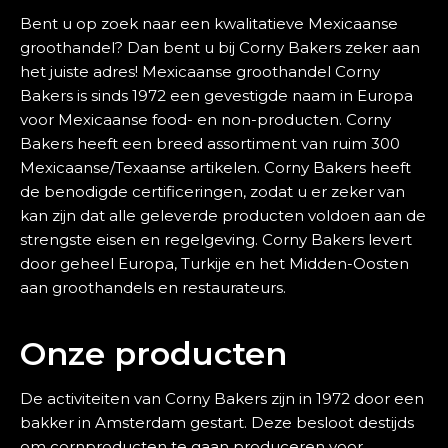
Bent u op zoek naar een kwalitatieve Mexicaanse
groothandel? Dan bent u bij Corny Bakers zeker aan
het juiste adres! Mexicaanse groothandel Corny
Bakers is sinds 1972 een gevestigde naam in Europa
voor Mexicaanse food- en non-producten. Corny
Bakers heeft een breed assortiment van ruim 300
Mexicaanse/Texaanse artikelen. Corny Bakers heeft
de benodigde certificeringen, zodat u er zeker van
kan zijn dat alle geleverde producten voldoen aan de
strengste eisen en regelgeving. Corny Bakers levert
door geheel Europa, Turkije en het Midden-Oosten
aan groothandels en restaurateurs.
Onze producten
De activiteiten van Corny Bakers zijn in 1972 door een
bakker in Amsterdam gestart. Deze besloot destijds
om cornproducten te gaan produceren voor