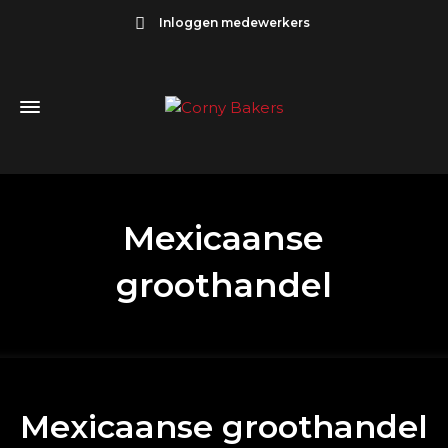
Inloggen medewerkers
Mexicaanse
groothandel
Mexicaanse groothandel