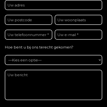
Hoe bent u bij ons terecht gekomen?