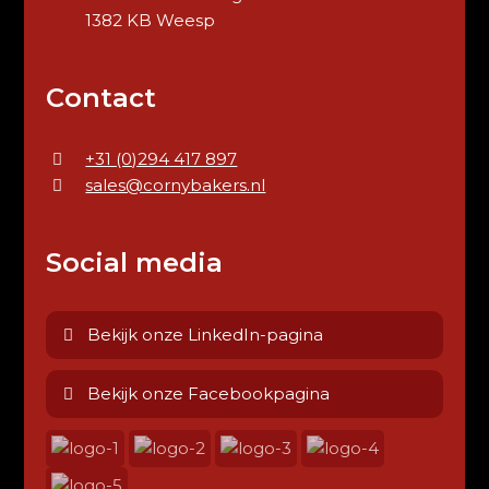
1382 KB Weesp
Contact
+31 (0)294 417 897
sales@cornybakers.nl
Social media
Bekijk onze LinkedIn-pagina
Bekijk onze Facebookpagina