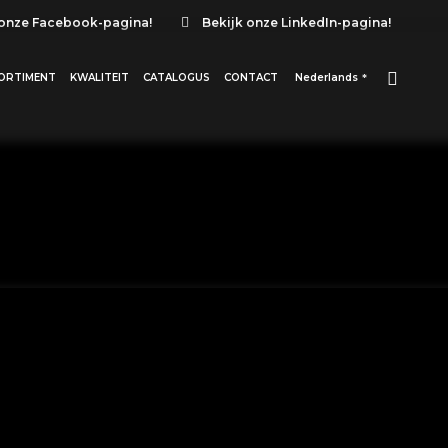
 onze Facebook-pagina!
Bekijk onze LinkedIn-pagina!
ORTIMENT
KWALITEIT
CATALOGUS
CONTACT
Nederlands