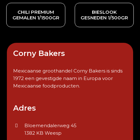
CHILI PREMIUM
BIESLOOK
GEMALEN 1/1500GR
GESNEDEN 1/500GR
Corny Bakers
Mexicaanse groothandel Corny Bakers is sinds
1972 een gevestigde naam in Europa voor
Mexicaanse foodproducten.
Adres
Bloemendalerweg 45
1382 KB Weesp