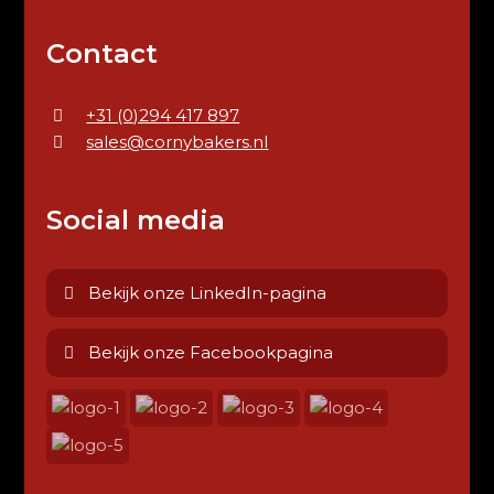
Contact
+31 (0)294 417 897
sales@cornybakers.nl
Social media
Bekijk onze LinkedIn-pagina
Bekijk onze Facebookpagina