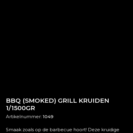
BBQ (SMOKED) GRILL KRUIDEN
1/1500GR
Artikelnummer:
1049
Smaak zoals op de barbecue hoort! Deze kruidige