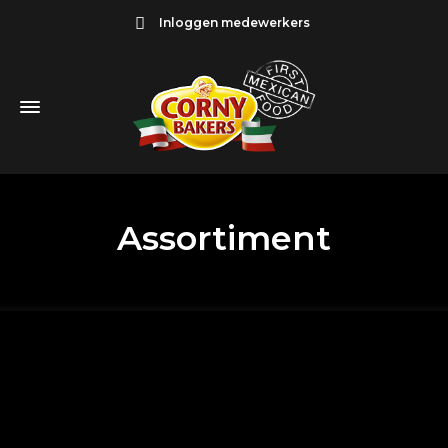
Inloggen medewerkers
Assortiment