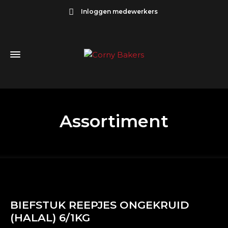
Inloggen medewerkers
Assortiment
BIEFSTUK REEPJES ONGEKRUID
(HALAL) 6/1KG