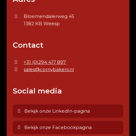
Bloemendalerweg 45
1382 KB Weesp
Contact
+31 (0)294 417 897
sales@cornybakers.nl
Social media
Bekijk onze LinkedIn-pagina
Bekijk onze Facebookpagina