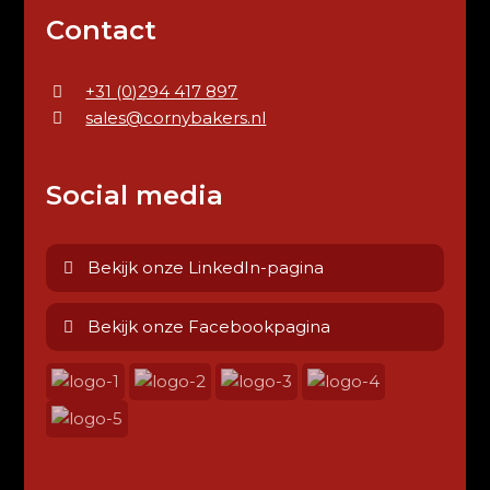
Contact
+31 (0)294 417 897
sales@cornybakers.nl
Social media
Bekijk onze LinkedIn-pagina
Bekijk onze Facebookpagina