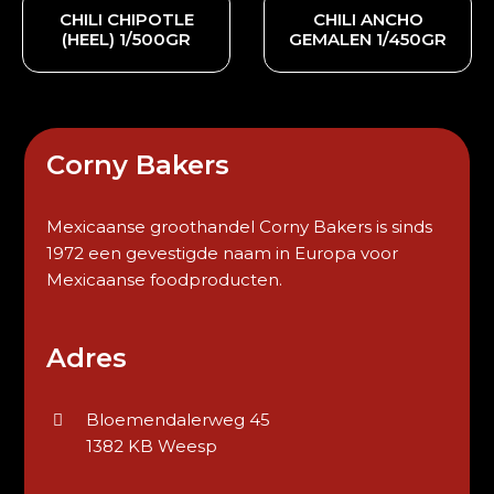
CHILI CHIPOTLE
CHILI ANCHO
(HEEL) 1/500GR
GEMALEN 1/450GR
Corny Bakers
Mexicaanse groothandel Corny Bakers is sinds
1972 een gevestigde naam in Europa voor
Mexicaanse foodproducten.
Adres
Bloemendalerweg 45
1382 KB Weesp