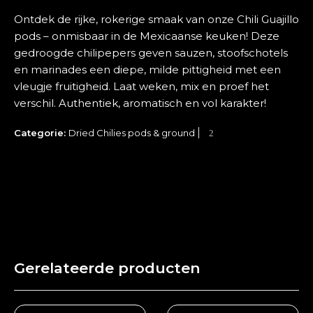
Ontdek de rijke, rokerige smaak van onze Chili Guajillo
pods – onmisbaar in de Mexicaanse keuken! Deze
gedroogde chilipepers geven sauzen, stoofschotels
en marinades een diepe, milde pittigheid met een
vleugje fruitigheid. Laat weken, mix en proef het
verschil. Authentiek, aromatisch en vol karakter!
Categorie:
Dried Chilies pods & ground
Gerelateerde producten