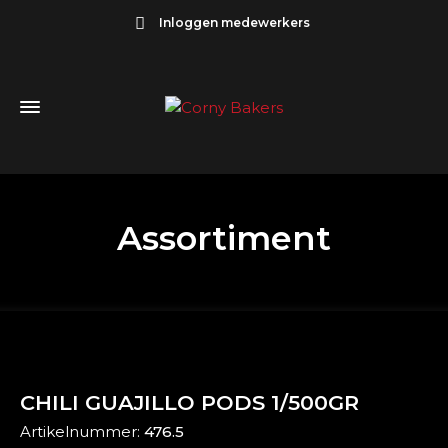
Inloggen medewerkers
Assortiment
CHILI GUAJILLO PODS 1/500GR
Artikelnummer:
476.5