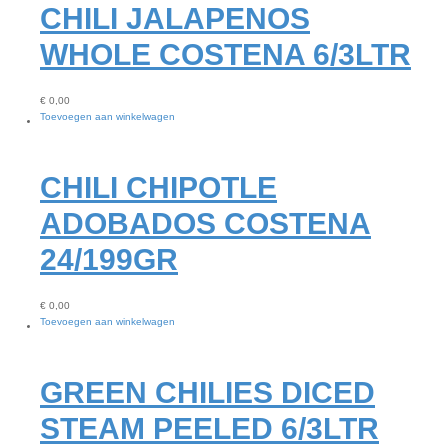
CHILI JALAPENOS
WHOLE COSTENA 6/3LTR
€
0,00
Toevoegen aan winkelwagen
CHILI CHIPOTLE
ADOBADOS COSTENA
24/199GR
€
0,00
Toevoegen aan winkelwagen
GREEN CHILIES DICED
STEAM PEELED 6/3LTR