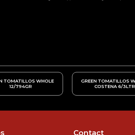
N TOMATILLOS WHOLE
GREEN TOMATILLOS 
12/794GR
COSTENA 6/3LTR
s
Contact