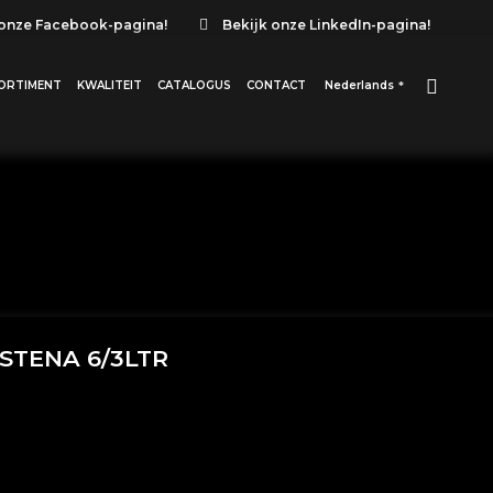
 onze Facebook-pagina!
Bekijk onze LinkedIn-pagina!
ORTIMENT
KWALITEIT
CATALOGUS
CONTACT
Nederlands
STENA 6/3LTR