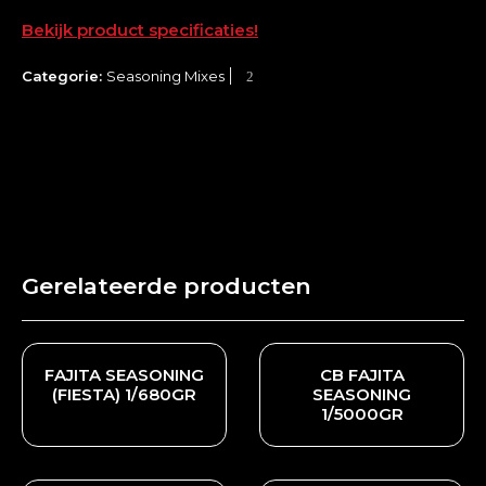
Bekijk product specificaties!
Categorie:
Seasoning Mixes
Gerelateerde producten
FAJITA SEASONING
CB FAJITA
(FIESTA) 1/680GR
SEASONING
1/5000GR