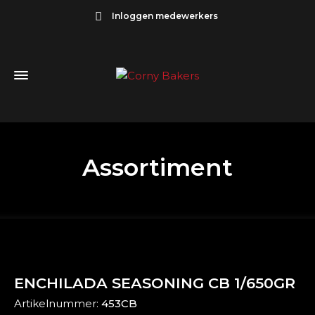
Inloggen medewerkers
Assortiment
ENCHILADA SEASONING CB 1/650GR
Artikelnummer:
453CB