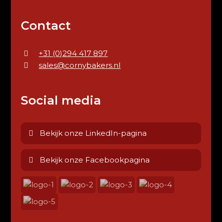
Contact
+31 (0)294 417 897
sales@cornybakers.nl
Social media
Bekijk onze LinkedIn-pagina
Bekijk onze Facebookpagina