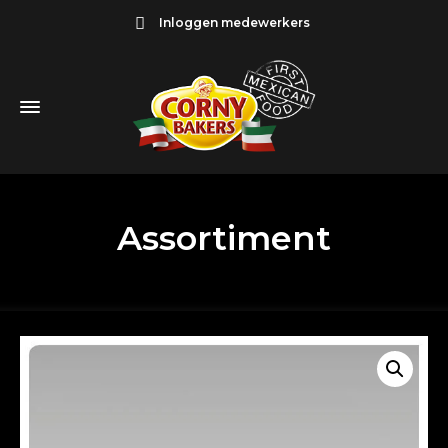
Inloggen medewerkers
Assortiment