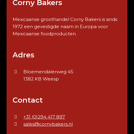
Corny Bakers
Mexicaanse groothandel Corny Bakers is sinds
1972 een gevestigde naam in Europa voor
Mexicaanse foodproducten.
Adres
Bloemendalerweg 45
1382 KB Weesp
Contact
+31 (0)294 417 897
sales@cornybakers.nl