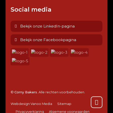
Social media
Bekijk onze LinkedIn-pagina
Bekijk onze Facebookpagina
©
Corny Bakers
. Alle rechten voorbehouden.
Webdesign Vanoo Media
Sitemap
Privacyverklaring
Algemene voorwaarden