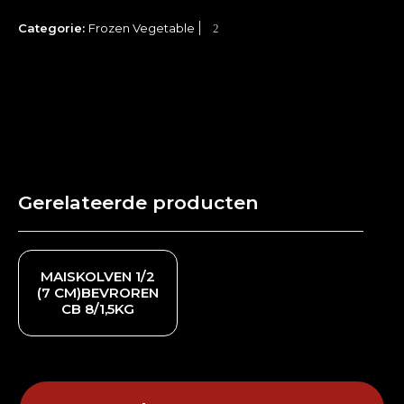
Categorie:
Frozen Vegetable
Gerelateerde producten
MAISKOLVEN 1/2
(7 CM)BEVROREN
CB 8/1,5KG