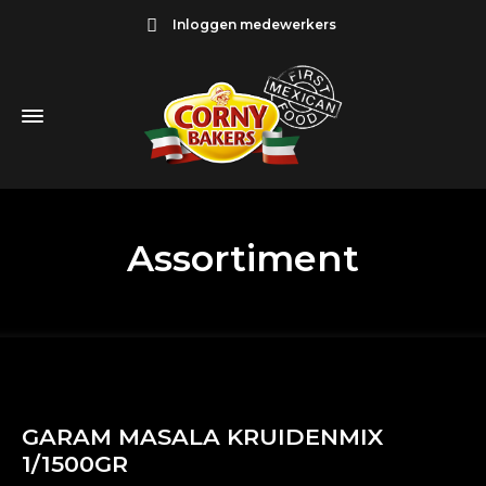
Inloggen medewerkers
Assortiment
GARAM MASALA KRUIDENMIX
1/1500GR