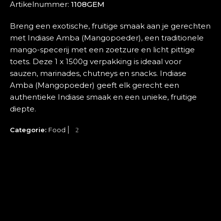
Artikelnummer:
1108GEM
Breng een exotische, fruitige smaak aan je gerechten
met Indiase Amba (Mangopoeder), een traditionele
mango-specerij met een zoetzure en licht pittige
toets. Deze 1 x 1500g verpakking is ideaal voor
sauzen, marinades, chutneys en snacks. Indiase
Amba (Mangopoeder) geeft elk gerecht een
authentieke Indiase smaak en een unieke, fruitige
diepte.
Categorie:
Food