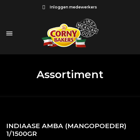
Inloggen medewerkers
Assortiment
INDIAASE AMBA (MANGOPOEDER)
1/1500GR