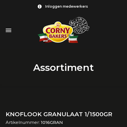
Inloggen medewerkers
Assortiment
KNOFLOOK GRANULAAT 1/1500GR
Artikelnummer:
1016GRAN