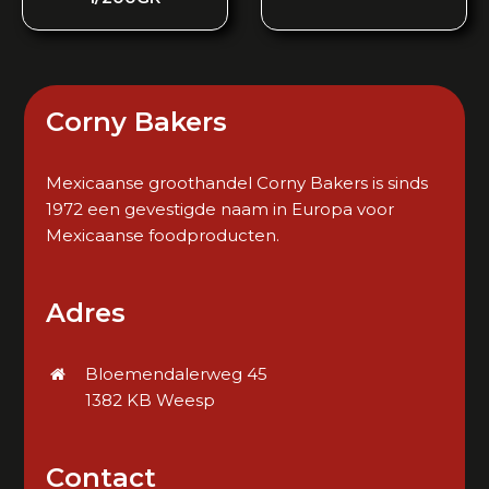
Corny Bakers
Mexicaanse groothandel Corny Bakers is sinds
1972 een gevestigde naam in Europa voor
Mexicaanse foodproducten.
Adres
Bloemendalerweg 45
1382 KB Weesp
Contact