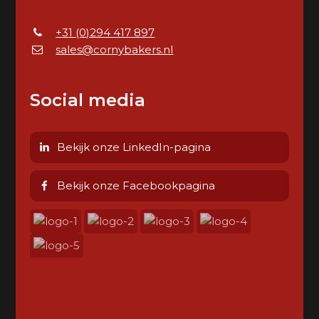
+31 (0)294 417 897
sales@cornybakers.nl
Social media
Bekijk onze LinkedIn-pagina
Bekijk onze Facebookpagina