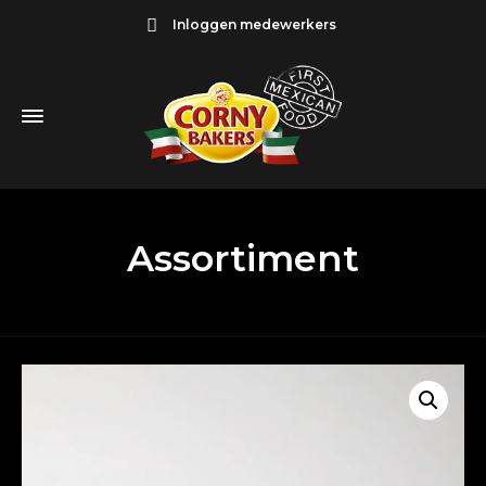
Inloggen medewerkers
Assortiment