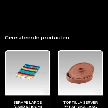
Gerelateerde producten
SERAPE LARGE
TORTILLA SERVER
(CA153X210CM)
7″ PAPRIKA LAAG