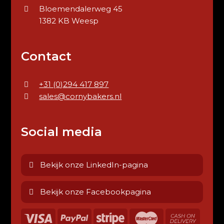
Bloemendalerweg 45
1382 KB Weesp
Contact
+31 (0)294 417 897
sales@cornybakers.nl
Social media
Bekijk onze LinkedIn-pagina
Bekijk onze Facebookpagina