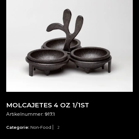
MOLCAJETES 4 OZ 1/1ST
Artikelnummer:
917.1
Categorie:
Non-Food