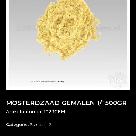
MOSTERDZAAD GEMALEN 1/1500GR
Artikelnummer:
1023GEM
Categorie:
Spices