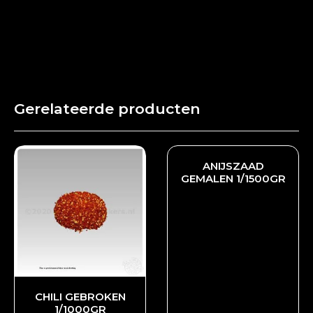
Gerelateerde producten
ANIJSZAAD
GEMALEN 1/1500GR
CHILI GEBROKEN
1/1000GR