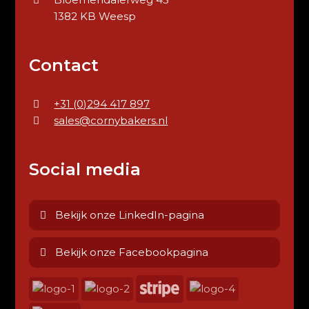
1382 KB Weesp
Contact
+31 (0)294 417 897
sales@cornybakers.nl
Social media
Bekijk onze LinkedIn-pagina
Bekijk onze Facebookpagina