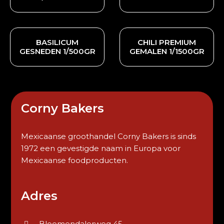
BASILICUM
CHILI PREMIUM
GESNEDEN 1/500GR
GEMALEN 1/1500GR
Corny Bakers
Mexicaanse groothandel Corny Bakers is sinds
1972 een gevestigde naam in Europa voor
Mexicaanse foodproducten.
Adres
Bloemendalerweg 45