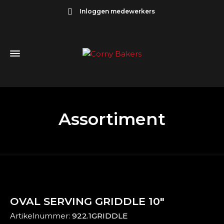
Inloggen medewerkers
Assortiment
OVAL SERVING GRIDDLE 10″
Artikelnummer:
922.1GRIDDLE