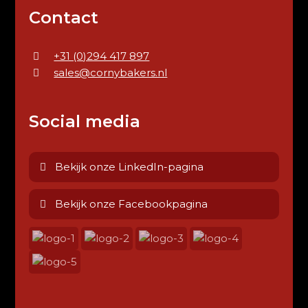
Contact
+31 (0)294 417 897
sales@cornybakers.nl
Social media
Bekijk onze LinkedIn-pagina
Bekijk onze Facebookpagina