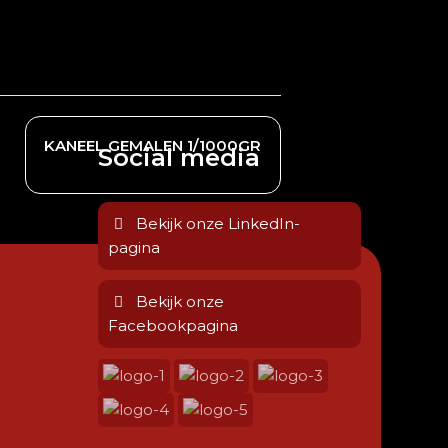
KANEEL GEMALEN 1/1000GR
Social media
Bekijk onze LinkedIn-
pagina
Bekijk onze
Facebookpagina