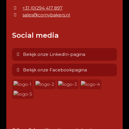
+31 (0)294 417 897
sales@cornybakers.nl
Social media
Bekijk onze LinkedIn-pagina
Bekijk onze Facebookpagina