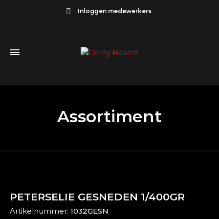
Inloggen medewerkers
Assortiment
PETERSELIE GESNEDEN 1/400GR
Artikelnummer:
1032GESN