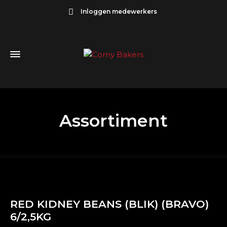
Inloggen medewerkers
Assortiment
RED KIDNEY BEANS (BLIK) (BRAVO)
6/2,5KG