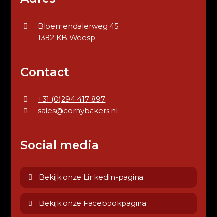
Bloemendalerweg 45
1382 KB Weesp
Contact
+31 (0)294 417 897
sales@cornybakers.nl
Social media
Bekijk onze LinkedIn-pagina
Bekijk onze Facebookpagina