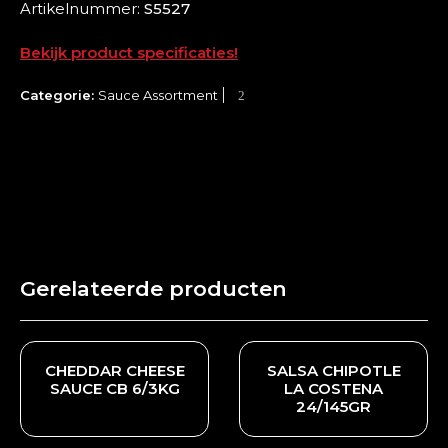
Artikelnummer:
S5527
Bekijk product specificaties!
Categorie:
Sauce Assortment
Gerelateerde producten
CHEDDAR CHEESE
SALSA CHIPOTLE
SAUCE CB 6/3KG
LA COSTENA
24/145GR