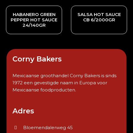
HABANERO GREEN
SALSA HOT SAUCE
PEPPER HOT SAUCE
CB 6/2000GR
24/140GR
Corny Bakers
Mexicaanse groothandel Corny Bakers is sinds
1972 een gevestigde naam in Europa voor
Mexicaanse foodproducten.
Adres
Bloemendalerweg 45