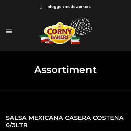
Inloggen medewerkers
Assortiment
SALSA MEXICANA CASERA COSTENA
6/3LTR