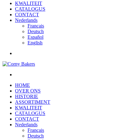
KWALITEIT
CATALOGUS
CONTACT
Nederlands
Français
Deutsch
Español
English
HOME
OVER ONS
HISTORIE
ASSORTIMENT
KWALITEIT
CATALOGUS
CONTACT
Nederlands
Français
Deutsch