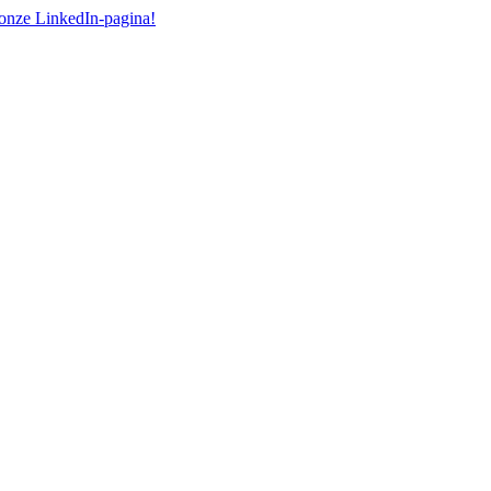
onze LinkedIn-pagina!