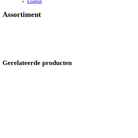
English
Assortiment
Gerelateerde producten