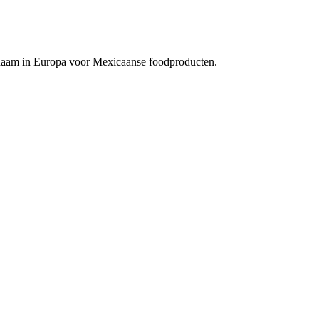
 naam in Europa voor Mexicaanse foodproducten.