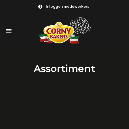
Inloggen medewerkers
Assortiment