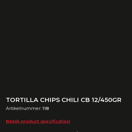
TORTILLA CHIPS CHILI CB 12/450GR
Artikelnummer:
118
Bekijk product specificaties!