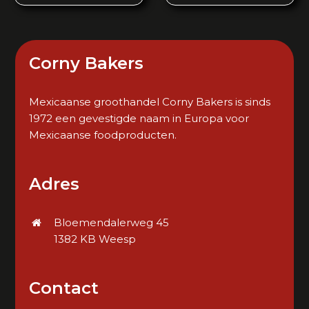
Corny Bakers
Mexicaanse groothandel Corny Bakers is sinds
1972 een gevestigde naam in Europa voor
Mexicaanse foodproducten.
Adres
Bloemendalerweg 45
1382 KB Weesp
Contact