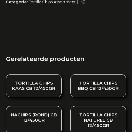
Categorie:
Tortilla Chips Assortment
Gerelateerde producten
TORTILLA CHIPS
TORTILLA CHIPS
KAAS CB 12/450GR
BBQ CB 12/450GR
NACHIPS (ROND) CB
TORTILLA CHIPS
12/450GR
NATUREL CB
12/450GR