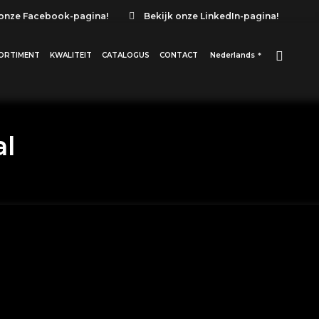
 onze Facebook-pagina!
Bekijk onze LinkedIn-pagina!
ORTIMENT
KWALITEIT
CATALOGUS
CONTACT
Nederlands
al