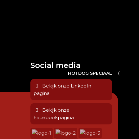
Social media
HOTDOG SPECIAAL
Bekijk onze LinkedIn-
pagina
Bekijk onze
Facebookpagina