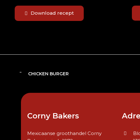
Download recept
CHICKEN BURGER
Corny Bakers
Adre
Mexicaanse groothandel Corny
Bl