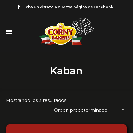
Echa un vistazo a nuestra página de Facebook!
Kaban
Mostrando los 3 resultados
Orden predeterminado