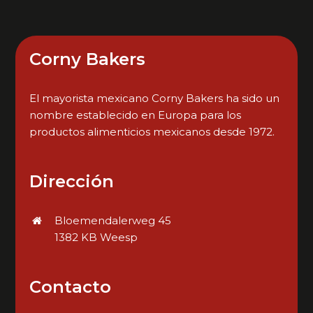
Corny Bakers
El mayorista mexicano Corny Bakers ha sido un
nombre establecido en Europa para los
productos alimenticios mexicanos desde 1972.
Dirección
Bloemendalerweg 45
1382 KB Weesp
Contacto