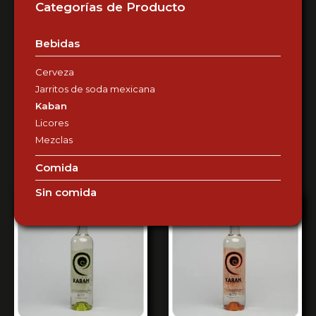
Categorías de Producto
Bebidas
Cerveza
Jarritos de soda mexicana
Kaban
Licores
Mezclas
Comida
Sin comida