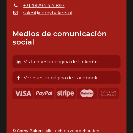
+31 (0)294 417 897
sales@cornybakers.nl
Medios de comunicación
social
Visita nuestra página de LinkedIn
Ver nuestra página de Facebook
©
Corny Bakers
. Alle rechten voorbehouden.