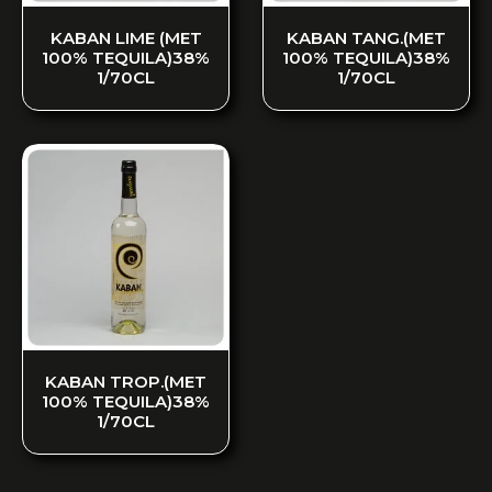
KABAN LIME (MET
KABAN TANG.(MET
100% TEQUILA)38%
100% TEQUILA)38%
1/70CL
1/70CL
KABAN TROP.(MET
100% TEQUILA)38%
1/70CL