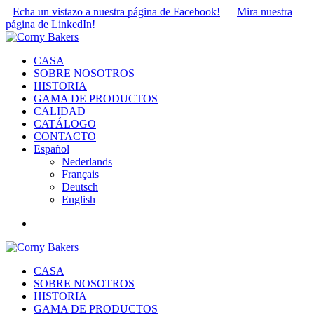
Echa un vistazo a nuestra página de Facebook!
Mira nuestra
página de LinkedIn!
CASA
SOBRE NOSOTROS
HISTORIA
GAMA DE PRODUCTOS
CALIDAD
CATÁLOGO
CONTACTO
Español
Nederlands
Français
Deutsch
English
CASA
SOBRE NOSOTROS
HISTORIA
GAMA DE PRODUCTOS