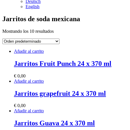
Deutsch
English
Jarritos de soda mexicana
Mostrando los 10 resultados
Añadir al carrito
Jarritos Fruit Punch 24 x 370 ml
€
0,00
Añadir al carrito
Jarritos grapefruit 24 x 370 ml
€
0,00
Añadir al carrito
Jarritos Guava 24 x 370 ml