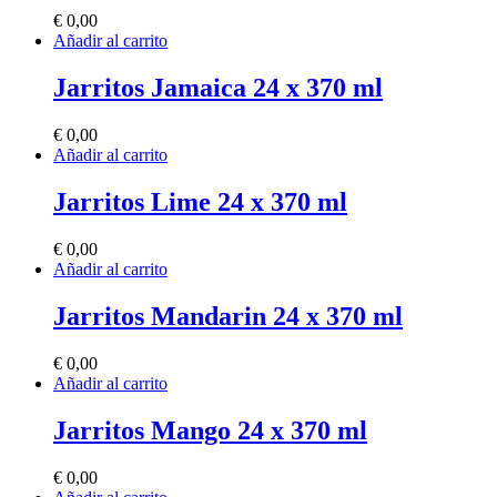
€
0,00
Añadir al carrito
Jarritos Jamaica 24 x 370 ml
€
0,00
Añadir al carrito
Jarritos Lime 24 x 370 ml
€
0,00
Añadir al carrito
Jarritos Mandarin 24 x 370 ml
€
0,00
Añadir al carrito
Jarritos Mango 24 x 370 ml
€
0,00