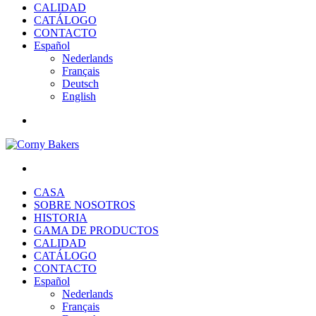
CALIDAD
CATÁLOGO
CONTACTO
Español
Nederlands
Français
Deutsch
English
CASA
SOBRE NOSOTROS
HISTORIA
GAMA DE PRODUCTOS
CALIDAD
CATÁLOGO
CONTACTO
Español
Nederlands
Français