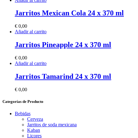
Añadir al carrito
Jarritos Mexican Cola 24 x 370 ml
€
0,00
Añadir al carrito
Jarritos Pineapple 24 x 370 ml
€
0,00
Añadir al carrito
Jarritos Tamarind 24 x 370 ml
€
0,00
Categorías de Producto
Bebidas
Cerveza
Jarritos de soda mexicana
Kaban
Licores