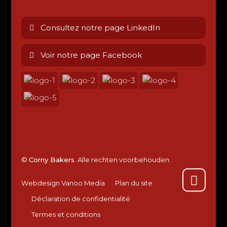
Consultez notre page LinkedIn
Voir notre page Facebook
©
Corny Bakers
. Alle rechten voorbehouden.
Webdesign Vanoo Media
Plan du site
Déclaration de confidentialité
Termes et conditions