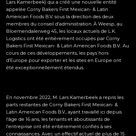
Lars Kamerbeek) qui a créé une nouvelle entité
appelée Corny Bakers First Mexican- & Latin
American Foods B.V. sous la direction des deux
membres du conseil d’administration. À Weesp, au
Bloemendalerweg 45, les locaux actuels de L.K.
Logistics ont été entièrement occupés par Corny
Bakers First Mexican- & Latin American Foods B.V.. Au
cours de ces développements, les pays hors
d’Europe pour exporter et les sites en Europe ont
été exceptionnellement étendus.
En novembre 2022, M. Lars Kamerbeek a repris les
parts restantes de Corny Bakers First Mexican- &
Latin American Foods B.V., ayant travaillé ici depuis
l’âge de 16 ans, les tenants et aboutissants de
l’entreprise ont été entièrement confiés à ses
connaissances. Avec un effectif actuel de plus de 15