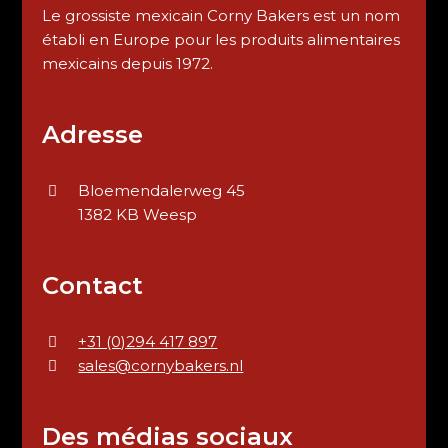
Le grossiste mexicain Corny Bakers est un nom
établi en Europe pour les produits alimentaires
mexicains depuis 1972.
Adresse
Bloemendalerweg 45
1382 KB Weesp
Contact
+31 (0)294 417 897
sales@cornybakers.nl
Des médias sociaux