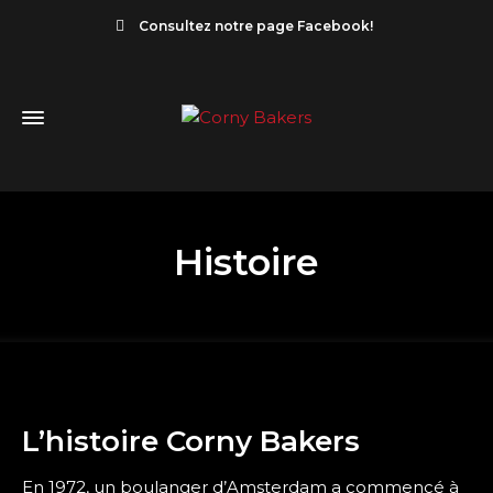
Consultez notre page Facebook!
Histoire
L’histoire Corny Bakers
En 1972, un boulanger d’Amsterdam a commencé à