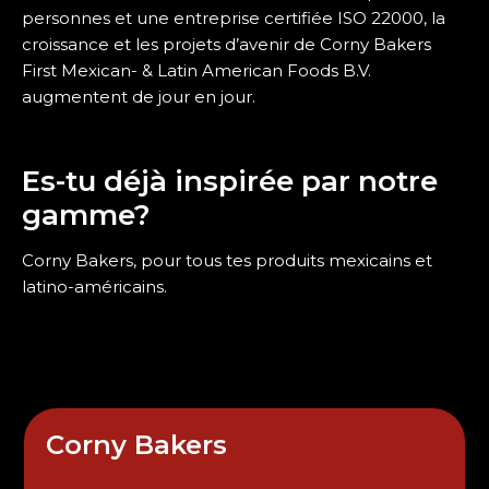
personnes et une entreprise certifiée ISO 22000, la
croissance et les projets d’avenir de Corny Bakers
First Mexican- & Latin American Foods B.V.
augmentent de jour en jour.
Es-tu déjà inspirée par notre
gamme?
Corny Bakers, pour tous tes produits mexicains et
latino-américains.
Corny Bakers