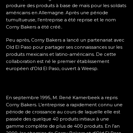
produire des produits à base de maïs pour les soldats
américains en Allemagne. Après une période
tumultueuse, l’entreprise a été reprise et le nom
Corny Bakers a été créé..
Peu après, Corny Bakers a lancé un partenariat avec
Old El Paso pour partager ses connaissances sur les
produits mexicains et latino-américains. De cette
collaboration est né le premier établissement
européen d’Old El Paso, ouvert à Weesp.
En septembre 1995, M. René Kamerbeek a repris
Corny Bakers. L’entreprise a rapidement connu une
période de croissance au cours de laquelle elle est
passée des quelque 40 produits initiaux à une
gamme complète de plus de 400 produits. En l’an