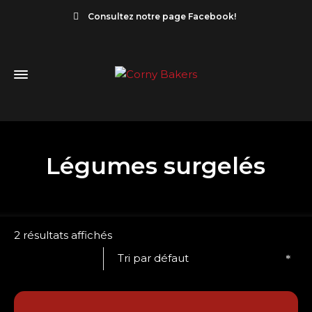
Consultez notre page Facebook!
Légumes surgelés
2 résultats affichés
Tri par défaut