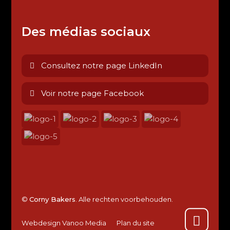
Des médias sociaux
Consultez notre page LinkedIn
Voir notre page Facebook
©
Corny Bakers
. Alle rechten voorbehouden.
Webdesign Vanoo Media
Plan du site