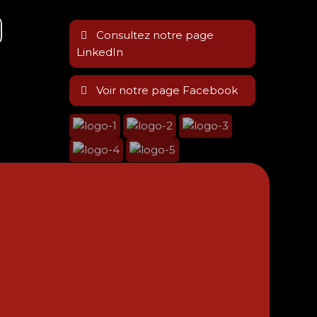
Consultez notre page
LinkedIn
Voir notre page Facebook