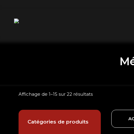
Mé
Affichage de 1–15 sur 22 résultats
AC
Catégories de produits