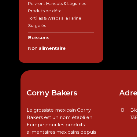
Poivrons Haricots & Légumes
Produits de détail
Tortillas & Wraps à la Farine
Surgelés
Boissons
Non alimentaire
Corny Bakers
Adre
Le grossiste mexicain Corny
Bl
Bakers est un nom établi en
13
Europe pour les produits
alimentaires mexicains depuis