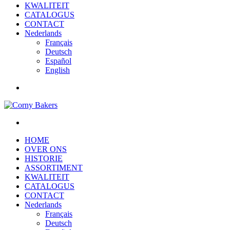
KWALITEIT
CATALOGUS
CONTACT
Nederlands
Français
Deutsch
Español
English
HOME
OVER ONS
HISTORIE
ASSORTIMENT
KWALITEIT
CATALOGUS
CONTACT
Nederlands
Français
Deutsch