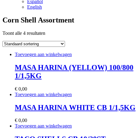
Español
English
Corn Shell Assortment
Toont alle 4 resultaten
Toevoegen aan winkelwagen
MASA HARINA (YELLOW) 100/800
1/1,5KG
€
0,00
Toevoegen aan winkelwagen
MASA HARINA WHITE CB 1/1,5KG
€
0,00
Toevoegen aan winkelwagen