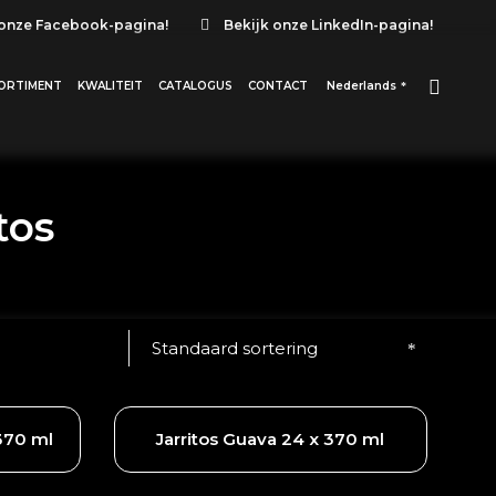
 onze Facebook-pagina!
Bekijk onze LinkedIn-pagina!
ORTIMENT
KWALITEIT
CATALOGUS
CONTACT
Nederlands
tos
Standaard sortering
 370 ml
Jarritos Guava 24 x 370 ml