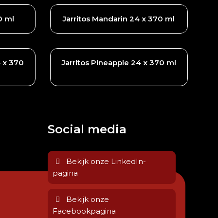
0 ml
Jarritos Mandarin 24 x 370 ml
4 x 370
Jarritos Pineapple 24 x 370 ml
Social media
Bekijk onze LinkedIn-
pagina
Bekijk onze
Facebookpagina