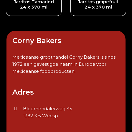
Jarritos Tamarind
Jarritos grapefruit
24 x 370 ml
24 x 370 ml
Corny Bakers
Mexicaanse groothandel Corny Bakers is sinds
1972 een gevestigde naam in Europa voor
Mexicaanse foodproducten.
Adres
Bloemendalerweg 45
1382 KB Weesp