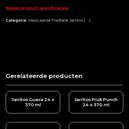
Bekijk product specificaties!
Categorie:
Mexicaanse Frisdrank Jarritos
Gerelateerde producten
Jarritos Guava 24 x
Jarritos Fruit Punch
370 ml
24 x 370 ml