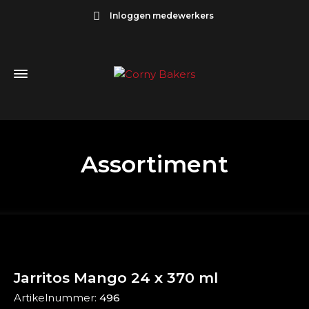
Inloggen medewerkers
Assortiment
Jarritos Mango 24 x 370 ml
Artikelnummer:
496