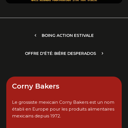
BOING ACTION ESTIVALE
OFFRE D'ÉTÉ: BIÈRE DESPERADOS
Corny Bakers
Le grossiste mexicain Corny Bakers est un nom
établi en Europe pour les produits alimentaires
mexicains depuis 1972.