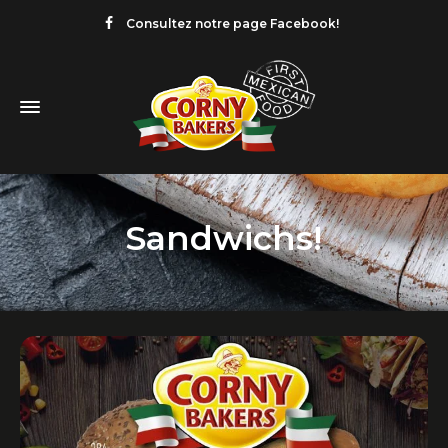
Consultez notre page Facebook!
Sandwichs!