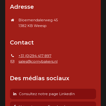
Adresse
Bloemendalerweg 45
1382 KB Weesp
Contact
+31 (0)294 417 897
sales@cornybakers.nl
Des médias sociaux
Consultez notre page LinkedIn