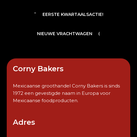
EERSTE KWARTAALSACTIE!
NIEUWE VRACHTWAGEN
Corny Bakers
Mexicaanse groothandel Corny Bakers is sinds
1972 een gevestigde naam in Europa voor
Mexicaanse foodproducten.
Adres