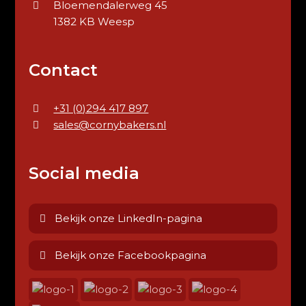
Bloemendalerweg 45
1382 KB Weesp
Contact
+31 (0)294 417 897
sales@cornybakers.nl
Social media
Bekijk onze LinkedIn-pagina
Bekijk onze Facebookpagina