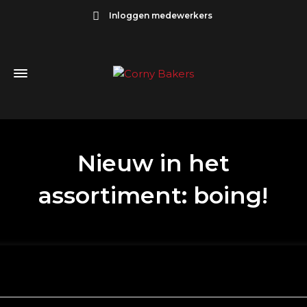
Inloggen medewerkers
Nieuw in het
assortiment: boing!